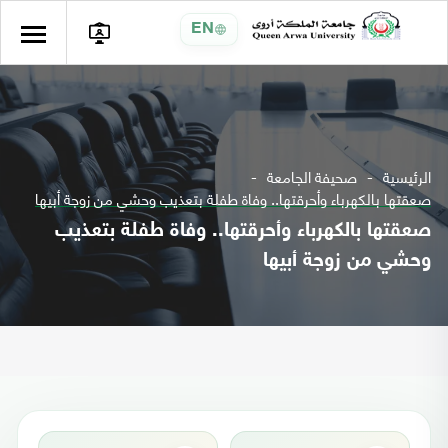
EN
الرئيسية
صحيفة الجامعة
صعقتها بالكهرباء وأحرقتها.. وفاة طفلة بتعذيب وحشي من زوجة أبيها
صعقتها بالكهرباء وأحرقتها.. وفاة طفلة بتعذيب
وحشي من زوجة أبيها