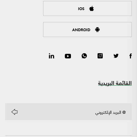
IOS
ANDROID
القائمة البريدية