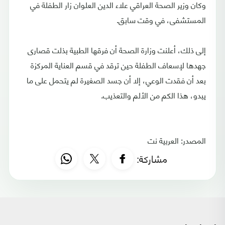
وكان وزير الصحة العراقي علاء الدين العلوان زار الطفلة في
المستشفى، في وقت سابق.
إلى ذلك، أعلنت وزارة الصحة أن فرقها الطبية بذلت قصارى
جهدها لإسعاف الطفلة حين ترقد في قسم العناية المركزة
بعد أن فقدت الوعي، إلا أن جسد الصغيرة لم يتحمل على ما
يبدو، هذا الكم من الألم والتعذيب.
المصدر: العربية نت
مشاركة: