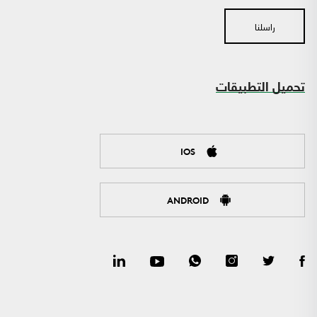
راسلنا
تحميل التطبيقات
IOS
ANDROID