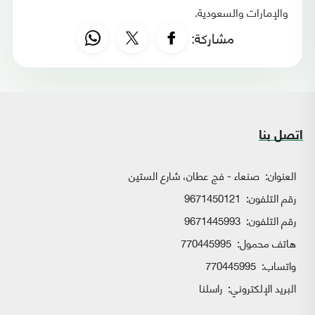
والإمارات والسعودية.
مشاركة:
اتصل بنا
العنوان:
صنعاء - فج عطان، شارع الستين
رقم التلفون:
9671450121
رقم التلفون:
9671445993
هاتف محمول:
770445995
واتساب:
770445995
البريد الإلكتروني:
راسلنا