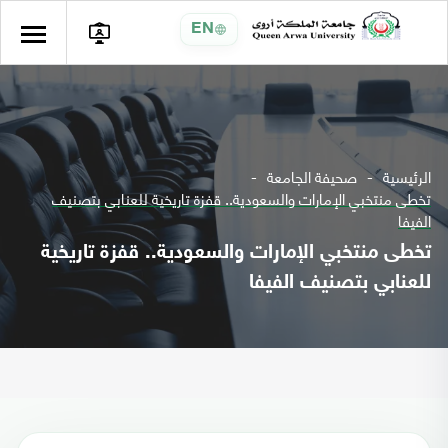
EN
الرئيسية
صحيفة الجامعة
تخطى منتخبي الإمارات والسعودية.. قفزة تاريخية للعنابي بتصنيف
الفيفا
تخطى منتخبي الإمارات والسعودية.. قفزة تاريخية
للعنابي بتصنيف الفيفا