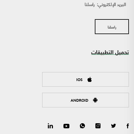
البريد الإلكتروني:
راسلنا
راسلنا
تحميل التطبيقات
IOS
ANDROID