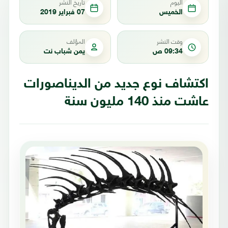
اليوم
تاريخ النشر
الخميس
07 فبراير 2019
وقت النشر
المؤلف
09:34 ص
يمن شباب نت
اكتشاف نوع جديد من الديناصورات
عاشت منذ 140 مليون سنة