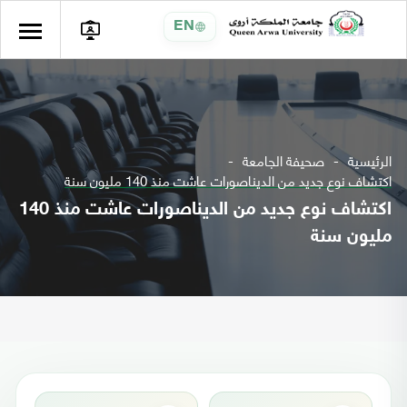
EN
الرئيسية
صحيفة الجامعة
اكتشاف نوع جديد من الديناصورات عاشت منذ 140 مليون سنة
اكتشاف نوع جديد من الديناصورات عاشت منذ 140
مليون سنة