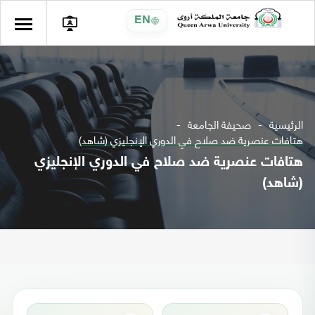
EN
الرئيسية
صحيفة الجامعة
هتافات عنصرية ضد صلاح في الدوري الإنجليزي (شاهد)
هتافات عنصرية ضد صلاح في الدوري الإنجليزي
(شاهد)