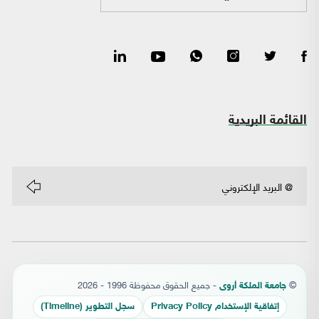
القائمة البريدية
©
- جميع الحقوق محفوظة 1996 - 2026
جامعة الملكة أروى
إتفاقية الإستخدام Privacy Policy
سجل التطوير (Timeline)