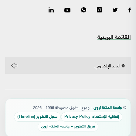
القائمة البريدية
©
- جميع الحقوق محفوظة 1996 - 2026
جامعة الملكة أروى
إتفاقية الإستخدام Privacy Policy
سجل التطوير (Timeline)
فريق التطوير – جامعة الملكة أروى