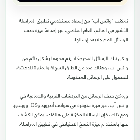
تمكنت "واتس آب" من إسعاد مستخدمي تطبيق المراسلة
الأشهر في العالم، العام الماضي، عبر إضافة ميزة حذف
الرسائل المحرجة بعد إرسالها.
ولكن تلك الرسائل المحرجة لا يتم محوها بشكل دائم من
واتس آب، وهناك عدد من الطرق السهلة والمثيرة للدهشة،
للحصول على الرسائل المحذوفة.
ويمكن حذف الرسائل من الدردشات الفردية والجماعية في
واتس آب، عبر ميزة متوفرة في هواتف أندرويد وiOS وويندوز.
ومع ذلك، فإن الرسالة المخزنة على هاتفك، يمكن الكشف
عنها باستخدام ميزة النسخ الاحتياطي في تطبيق المراسلة.