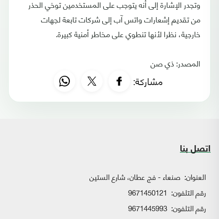
وتجدر الإشارة إلى أنه يتوجب على المستخدمين توخي الحذر
من تقديم إشعارات واتس آب إلى شركات تابعة لجهات
خارجية، نظرا لأنها تنطوي على مخاطر أمنية كبيرة.
المصدر: ذي صن
مشاركة:
اتصل بنا
العنوان:
صنعاء - فج عطان، شارع الستين
رقم التلفون:
9671450121
رقم التلفون:
9671445993