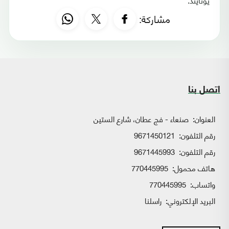
مشاركة:
اتصل بنا
العنوان:
صنعاء - فج عطان، شارع الستين
رقم التلفون:
9671450121
رقم التلفون:
9671445993
هاتف محمول:
770445995
واتساب:
770445995
البريد الإلكتروني:
راسلنا