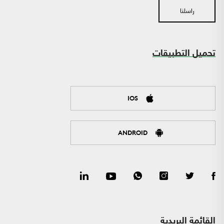
راسلنا
تحميل التطبيقات
IOS
ANDROID
القائمة البريدية