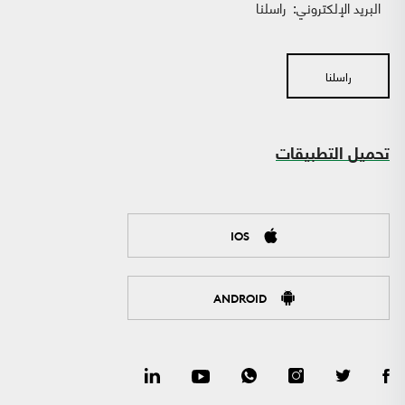
البريد الإلكتروني:
راسلنا
راسلنا
تحميل التطبيقات
IOS
ANDROID