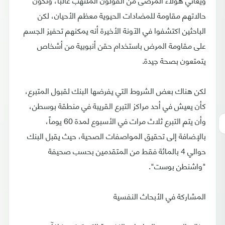
حالاتهم مقاومة للمضادات الحيوية معظم الأحيان، لكن
الباحثين اكتشفوا في الآونة الأخيرة أنه يمكنهم تحفيز الجسم
على مقاومة المرض باستخدام حقن أنبوبية من أشخاص
يتمتعون بصحة جيدة.
لكن هناك بعض الشروط التي يفرضها البنك لقبول المتبرع،
كأن يعيش في أحد مراكز التبرع القريبة في منطقة بوسطن،
وأن يتم التبرع ثلاث مرات في الأسبوع لمدة 60 يوماً،
بالإضافة إلى تحقيق المواصفات الصحية، حيث يقبل البنك
حوالي 4 بالمائة فقط من المتقدمين بحسب صحيفة
"واشنطن بوست".
المشاركة في الأبحاث النفسية