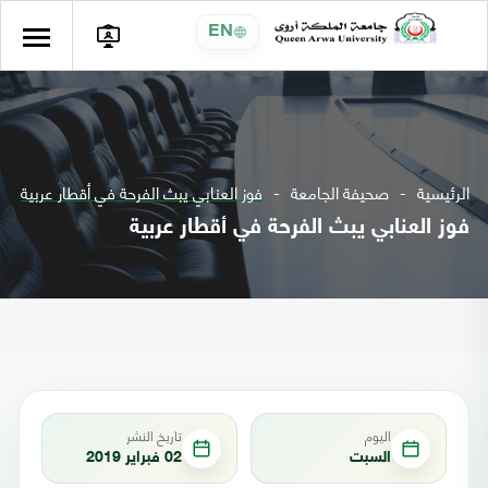
EN
الرئيسية
صحيفة الجامعة
فوز العنابي يبث الفرحة في أقطار عربية
فوز العنابي يبث الفرحة في أقطار عربية
اليوم
تاريخ النشر
السبت
02 فبراير 2019