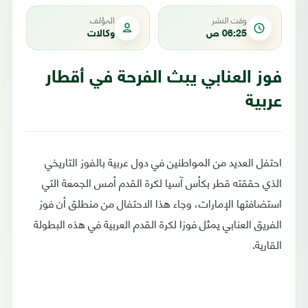
وقت النشر
المؤلف
06:25 ص
وكالات
فوز العنابي يبث الفرحة في أقطار
عربية
احتفل العديد من المواطنين في دول عربية بالفوز التاريخي
الذي حققته قطر بكأس آسيا لكرة القدم أمس الجمعة التي
استضافتها الإمارات، وجاء هذا الاحتفال من منطلق أن فوز
الفريق العنابي يمثل فوزا لكرة القدم العربية في هذه البطولة
القارية.