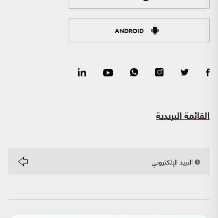
ANDROID
القائمة البريدية