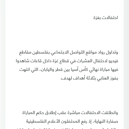
احتفالات بغزة
وتداول رواد مواقع التواصل الاجتماعي بفلسطين مقاطع
فيديو لاحتفال العشرات في قطاع غزة داخل قاعات شاهدوا
فيها مباراة نهائي كأس آسيا بين قطر واليابان، التي انتهت
بفوز العنابي بثلاثة أهداف لهدف.
وانطلقت الاحتفالات مباشرة عقب إطلاق حكم المباراة
صفارة النهاية، إذ رفع المحتفلون الأعلام الفلسطينية