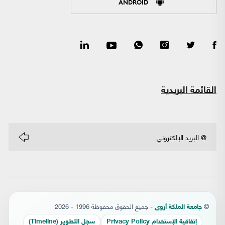
ANDROID
القائمة البريدية
©
- جميع الحقوق محفوظة 1996 - 2026
جامعة الملكة أروى
إتفاقية الإستخدام Privacy Policy
سجل التطوير (Timeline)