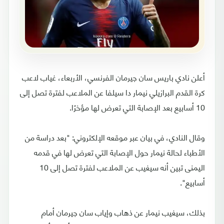
أعلن نادي باريس سان جيرمان الفرنسي، الأربعاء، غياب لاعب
كرة القدم البرازيلي نيمار دا سيلفا عن الملاعب لفترة تصل إلى
10 أسابيع بعد الإصابة التي تعرض لها مؤخرًا.
وقال النادي، في بيان عبر موقعه الإلكتروني: "بعد دراسة من
الأطباء لحالة نيمار حول الإصابة التي تعرض لها في قدمه
اليمنى تبين أنه سيغيب عن الملاعب لفترة تصل إلى 10
أسابيع".
بذلك، سيغيب نيمار عن ذهاب وإياب سان جيرمان أمام