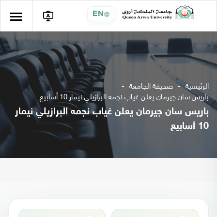
EN
الرئيسية
صحيفة الجامعة
باريس سان جيرمان يعلن غياب نجمه البرازيلي نيمار 10 أسابيع
باريس سان جيرمان يعلن غياب نجمه البرازيلي نيمار
10 أسابيع