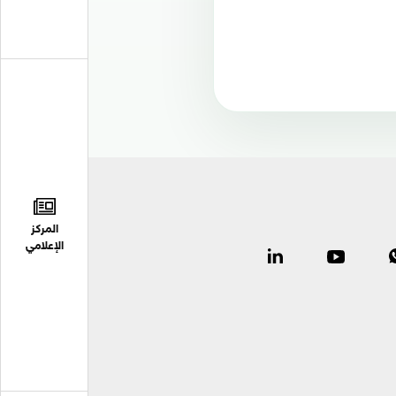
المركز
الإعلامي