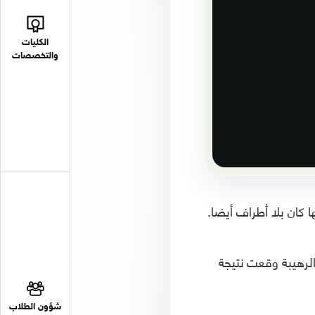
الكليات
والتخصصات
لرهيبة وقعت نتيجة
شؤون الطلاب