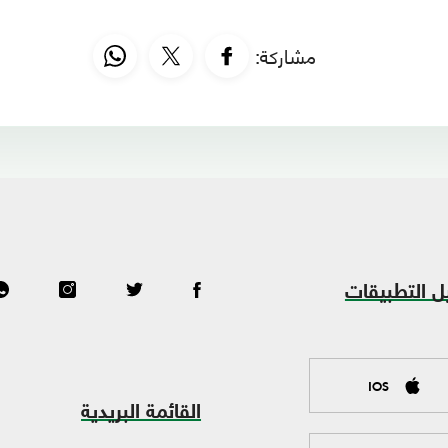
مشاركة:
ل التطبيقات
IOS
القائمة البريدية