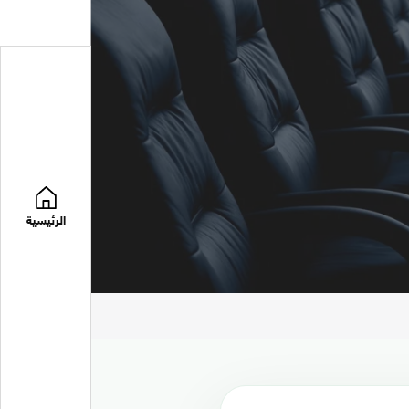
الرئيسية