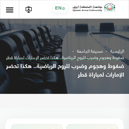
EN
الرئيسية
صحيفة الجامعة
ضغوط وهجوم وضرب للروح الرياضية.. هكذا تحضر الإمارات لمباراة قطر
ضغوط وهجوم وضرب للروح الرياضية.. هكذا تحضر
الإمارات لمباراة قطر