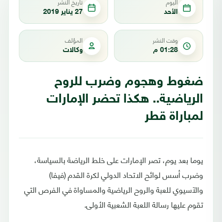
اليوم
تاريخ النشر
الأحد
27 يناير 2019
وقت النشر
المؤلف
01:28 م
وكالات
ضغوط وهجوم وضرب للروح
الرياضية.. هكذا تحضر الإمارات
لمباراة قطر
يوما بعد يوم، تصر الإمارات على خلط الرياضة بالسياسة،
وضرب أسس لوائح الاتحاد الدولي لكرة القدم (فيفا)
والآسيوي للعبة والروح الرياضية والمساواة في الفرص التي
تقوم عليها رسالة اللعبة الشعبية الأولى.