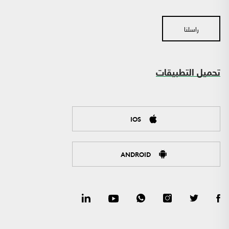
راسلنا
تحميل التطبيقات
IOS
ANDROID