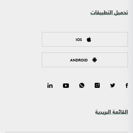
تحميل التطبيقات
IOS
ANDROID
القائمة البريدية