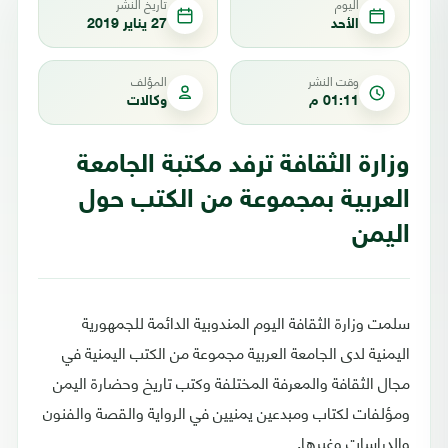
اليوم
تاريخ النشر
الأحد
27 يناير 2019
وقت النشر
المؤلف
01:11 م
وكالات
وزارة الثقافة ترفد مكتبة الجامعة
العربية بمجموعة من الكتب حول
اليمن
سلمت وزارة الثقافة اليوم المندوبية الدائمة للجمهورية
اليمنية لدى الجامعة العربية مجموعة من الكتب اليمنية في
مجال الثقافة والمعرفة المختلفة وكتب تاريخ وحضارة اليمن
ومؤلفات لكتاب ومبدعين يمنيين في الرواية والقصة والفنون
والدراسات وغيرها.