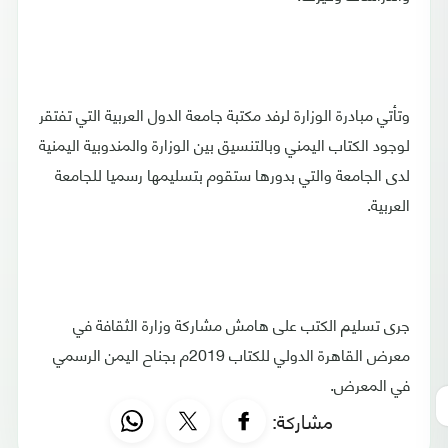
وتأتي مبادرة الوزارة لرفد مكتبة جامعة الدول العربية التي تفتقر
لوجود الكتاب اليمني وبالتنسيق بين الوزارة والمندوبية اليمنية
لدى الجامعة والتي بدورها ستقوم بتسليمها رسميا للجامعة
العربية.
جرى تسليم الكتب على هامش مشاركة وزارة الثقافة في
معرض القاهرة الدولي للكتاب 2019م بجناح اليمن الرسمي
في المعرض.
مشاركة: