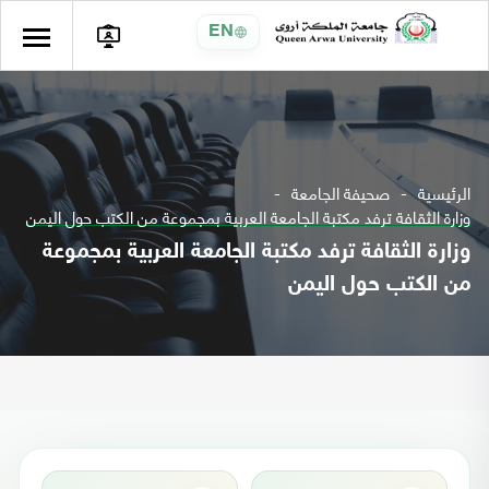
EN
الرئيسية
صحيفة الجامعة
وزارة الثقافة ترفد مكتبة الجامعة العربية بمجموعة من الكتب حول اليمن
وزارة الثقافة ترفد مكتبة الجامعة العربية بمجموعة
من الكتب حول اليمن