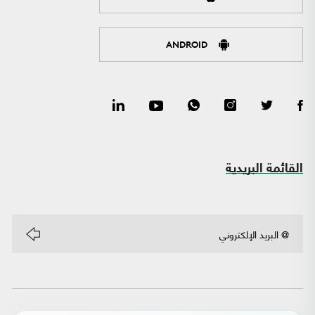
ANDROID
القائمة البريدية