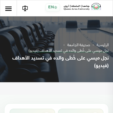
EN
الرئيسية
صحيفة الجامعة
نجل ميسي على خُطى والده في تسديد الأهداف (فيديو)
نجل ميسي على خُطى والده في تسديد الأهداف
(فيديو)