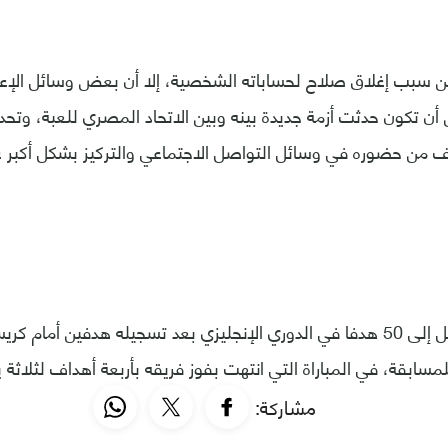
 سبب إغلاق صلاح لحساباته الشخصية، إلا أن بعض وسائل الإعلا
 أن تكون حدثت أزمة جديدة بينه وبين الاتحاد المصري للعبة، وتح
ف من حضوره في وسائل التواصل الاجتماعي والتركيز بشكل أكبر ع
يذكر أن صلاح وصل إلى 50 هدفا في الدوري الإنجليزي بعد تسجيله هدفين أم
لمسابقة، في المباراة التي انتهت بفوز فريقه بأربعة أهداف لثلاث
مشاركة: