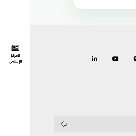
المركز
الإعلامي