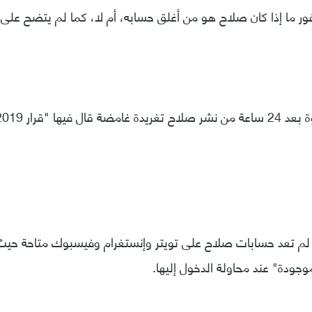
ور ما إذا كان صلاح هو من أغلق حسابه، أم لا، كما لم يتضح على 
 لم تعد حسابات صلاح على تويتر وإنستغرام وفيسبوك متاحة حيث 
جودة" عند محاولة الدخول إليها.