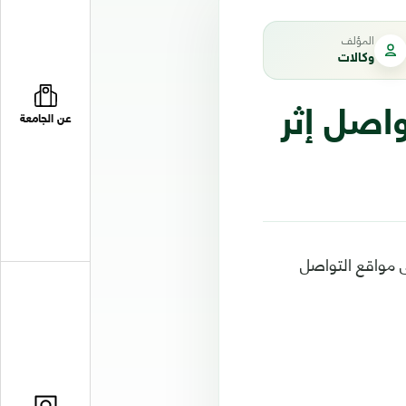
المؤلف
وكالات
اصل إثر
عن الجامعة
ى مواقع التواصل