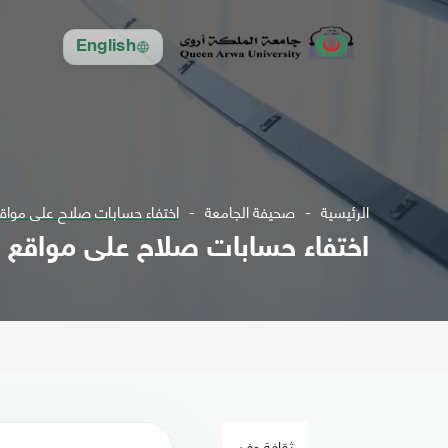
English
الرئيسية
صحيفة الجامعة
اختفاء حسابات صلاح على مواقع
اختفاء حسابات صلاح على مواقع ا
ثقافة وفن