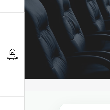
الرئيسية