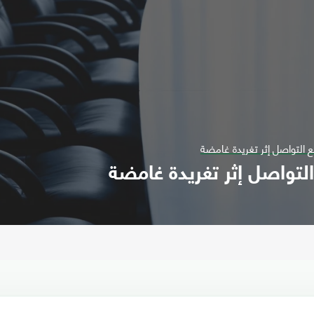
 التواصل إثر تغريدة غامضة
لتواصل إثر تغريدة غامضة