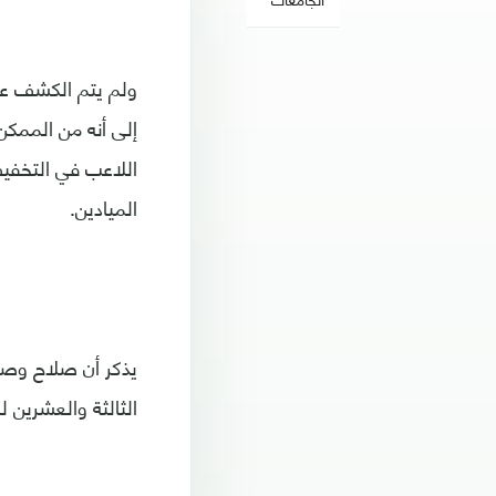
ولم يتم الكشف عن
إلى أنه من الممكن
اللاعب في التخفي
الميادين.
الثالثة والعشرين ل