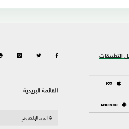
ل التطبيقات
IOS
القائمة البريدية
ANDROID