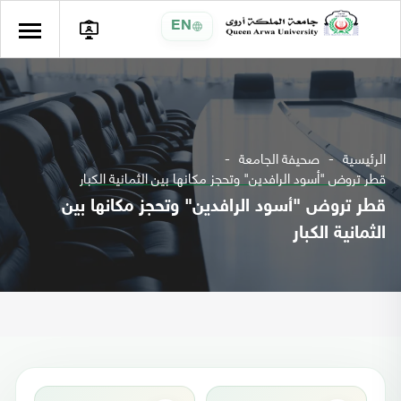
EN
الرئيسية
صحيفة الجامعة
قطر تروض "أسود الرافدين" وتحجز مكانها بين الثمانية الكبار
قطر تروض "أسود الرافدين" وتحجز مكانها بين
الثمانية الكبار