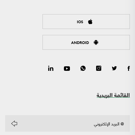
IOS
ANDROID
القائمة البريدية