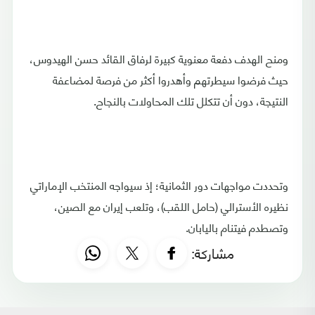
ومنح الهدف دفعة معنوية كبيرة لرفاق القائد حسن الهيدوس،
حيث فرضوا سيطرتهم وأهدروا أكثر من فرصة لمضاعفة
النتيجة، دون أن تتكلل تلك المحاولات بالنجاح.
وتحددت مواجهات دور الثمانية؛ إذ سيواجه المنتخب الإماراتي
نظيره الأسترالي (حامل اللقب)، وتلعب إيران مع الصين،
وتصطدم فيتنام باليابان.
مشاركة: