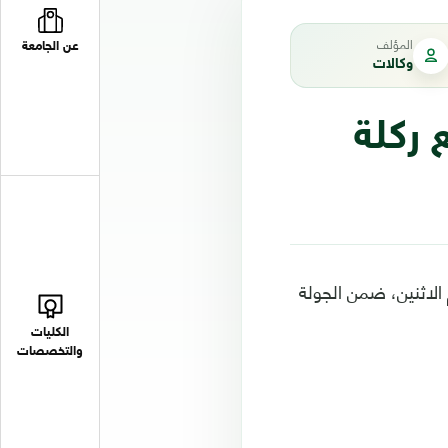
المؤلف
عن الجامعة
وكالات
 ركلة
الاثنين، ضمن الجولة
الكليات
والتخصصات