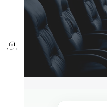
الرئيسية