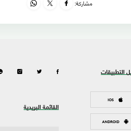
مشاركة:
ل التطبيقات
IOS
القائمة البريدية
ANDROID