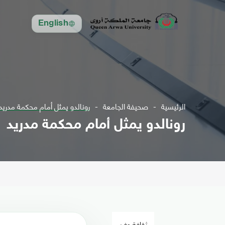
English
الرئيسية
صحيفة الجامعة
رونالدو يمثل أمام محكمة مدريد
رونالدو يمثل أمام محكمة مدريد
ثقافة وفن