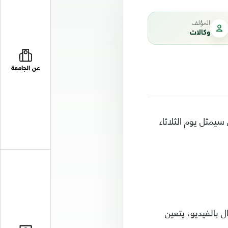
المؤلف
وكالات
عن الجامعة
سيمثل يوم الثلاثاء
 بالفيديو، يتعين