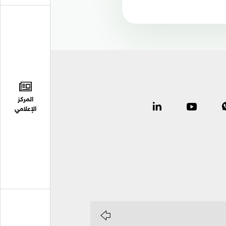
المركز
الإعلامي