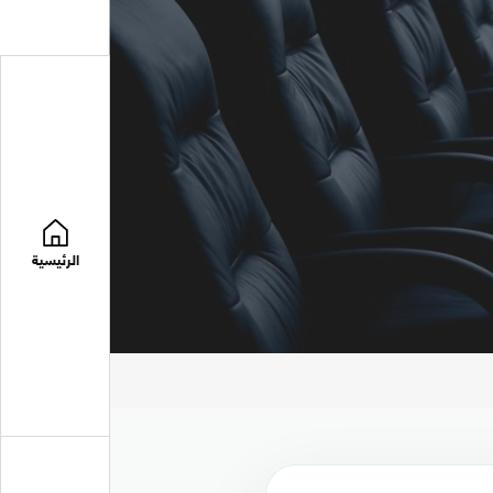
الرئيسية