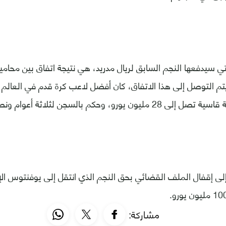
التي سيدفعها النجم السابق لريال مدريد، هي نتيجة اتفاق بين مح
 يتم التوصل إلى هذا الاتفاق، كان أفضل لاعب كرة قدم في العال
ورو، وحكم بالسجن لثلاثة أعوام ونصف العام.
 إلى إقفال الملف القضائي بحق النجم الذي انتقل إلى يوفنتوس 
مشاركة: