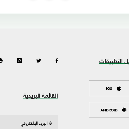
ل التطبيقات
IOS
القائمة البريدية
ANDROID