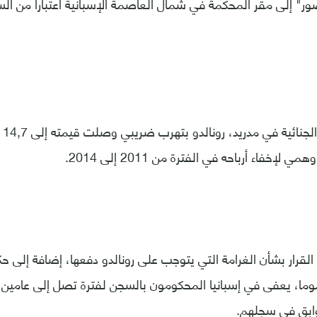
ضور" إلى مقر المحكمة في شمال العاصمة الإسبانية اعتباراً من ال
وات
لإخفاء أرباحه في الفترة من 2011 إلى 2014.
قرار بشأن الغرامة التي يتوجب على رونالدو دفعها، إضافة إلى ح
وما، يعفى في إسبانيا المحكومون بالسجن لفترة تصل إلى عامين،
ابق في سجلهم.