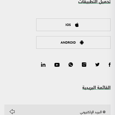
تحميل التطبيقات
IOS
ANDROID
القائمة البريدية