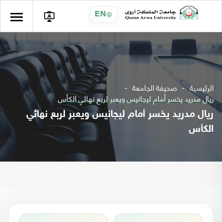
EN
الرئيسية
صحيفة الجامعة
ريال مدريد يخسر أمام ليجانيس ويعبر لربع نهائي الكأس
ريال مدريد يخسر أمام ليجانيس ويعبر لربع نهائي
الكأس