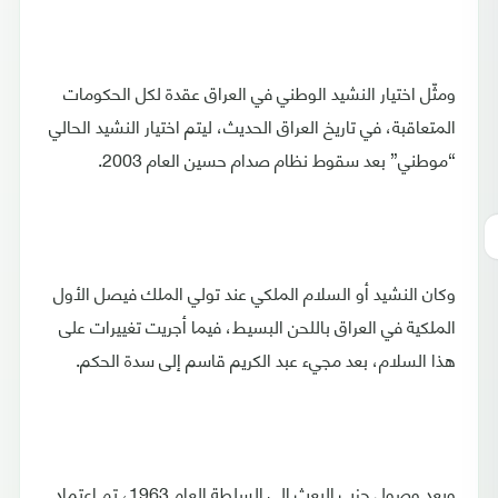
ومثّل اختيار النشيد الوطني في العراق عقدة لكل الحكومات
المتعاقبة، في تاريخ العراق الحديث، ليتم اختيار النشيد الحالي
“موطني” بعد سقوط نظام صدام حسين العام 2003.
وكان النشيد أو السلام الملكي عند تولي الملك فيصل الأول
الملكية في العراق باللحن البسيط، فيما أجريت تغييرات على
هذا السلام، بعد مجيء عبد الكريم قاسم إلى سدة الحكم.
وبعد وصول حزب البعث إلى السلطة العام 1963، تم اعتماد