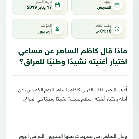
اليوم
تاريخ النشر
الخميس
17 يناير 2019
وقت النشر
المؤلف
01:18 م
ارم نيوز
ماذا قال كاظم الساهر عن مساعي
اختيار أغنيته نشيدًا وطنيًا للعراق؟
أعرب قيصر الغناء العربي كاظم الساهر اليوم الخميس، عن
أمله باختيار أغنيته “سلام عليك” نشيدًا وطنيًا في العراق.
وقال الساهر، في تصريحات نقلها التلفزيون العراقي اليوم