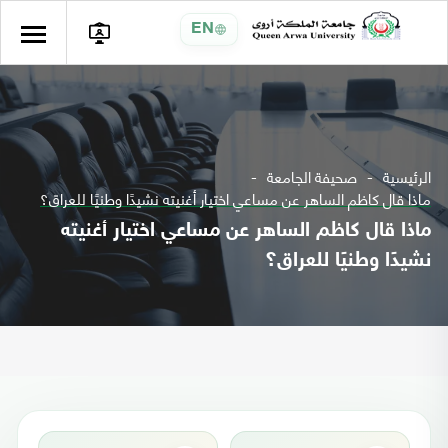
EN
الرئيسية
صحيفة الجامعة
ماذا قال كاظم الساهر عن مساعي اختيار أغنيته نشيدًا وطنيًا للعراق؟
ماذا قال كاظم الساهر عن مساعي اختيار أغنيته
نشيدًا وطنيًا للعراق؟