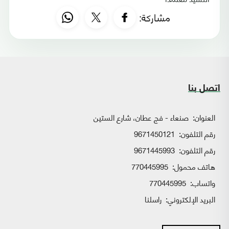
مشاركة:
اتصل بنا
العنوان:
صنعاء - فج عطان، شارع الستين
رقم التلفون:
9671450121
رقم التلفون:
9671445993
هاتف محمول:
770445995
واتساب:
770445995
البريد الإلكتروني:
راسلنا