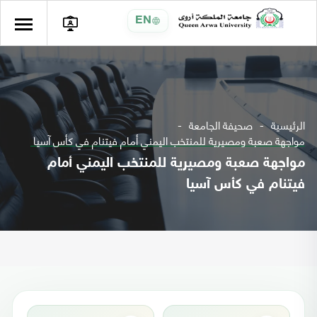
EN
الرئيسية
صحيفة الجامعة
مواجهة صعبة ومصيرية للمنتخب اليمني أمام فيتنام في كأس آسيا
مواجهة صعبة ومصيرية للمنتخب اليمني أمام
فيتنام في كأس آسيا