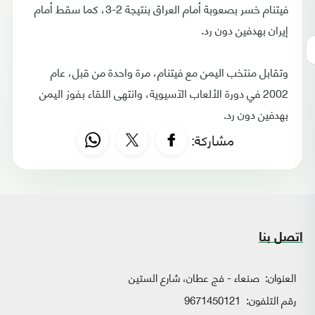
فيتنام خسر بصعوبة أمام العراق بنتيجة 2-3، كما سقط أمام
إيران بهدفين دون رد.
وتقابل منتخب اليمن مع فيتنام، مرة واحدة من قبل، عام
2002 في دورة الألعاب الآسيوية، وانتهى اللقاء بفوز اليمن
بهدفين دون رد.
مشاركة:
اتصل بنا
العنوان:
صنعاء - فج عطان، شارع الستين
رقم التلفون:
9671450121