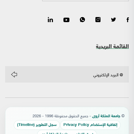
القائمة البريدية
©
- جميع الحقوق محفوظة 1996 - 2026
جامعة الملكة أروى
إتفاقية الإستخدام Privacy Policy
سجل التطوير (Timeline)