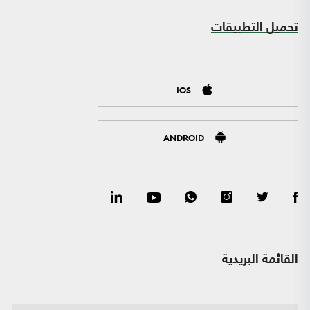
تحميل التطبيقات
IOS
ANDROID
القائمة البريدية