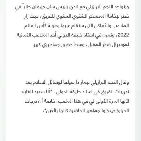
ويتواجد النجم البرازيلي مع نادي باريس سان جيرمان حالياً في
قطر لإقامة المعسكر الشتوي السنوي للفريق، حيث زار
الملاعب والأماكن التي ستقام عليها بطولة كأس العالم
2022، وتمرن في استاد خليفة الدولي أحد الملاعب الثمانية
لمونديال قطر المقبل، وسط حضور جماهيري كبير.
وقال النجم البرازيلي نيمار دا سيلفا لوسائل الاعلام بعد
تدريبات الفريق في استاد خليفة الدولي : "أنا سعيد للغاية،
لأنها المرة الأولى لي في هذا الملعب، خاصة أن درجات
الحرارة جيدة والجماهير الحاضرة كانوا رائعين".