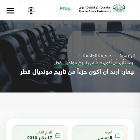
EN
الرئيسية
صحيفة الجامعة
نيمار: أريد أن أكون جزءاً من تاريخ مونديال قطر
نيمار: أريد أن أكون جزءاً من تاريخ مونديال قطر
اليوم
تاريخ النشر
الخميس
17 يناير 2019