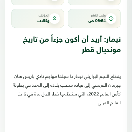
وقت النشر
المؤلف
06:54 ص
وكالات
نيمار: أريد أن أكون جزءاً من تاريخ
مونديال قطر
يتطلع النجم البرازيلي نيمار دا سيلفا مهاجم نادي باريس سان
جيرمان الفرنسي إلى قيادة منتخب بلاده إلى المجد في بطولة
كأس العالم 2022، التي ستنظمها قطر لأول مرة في تاريخ
العالم العربي.