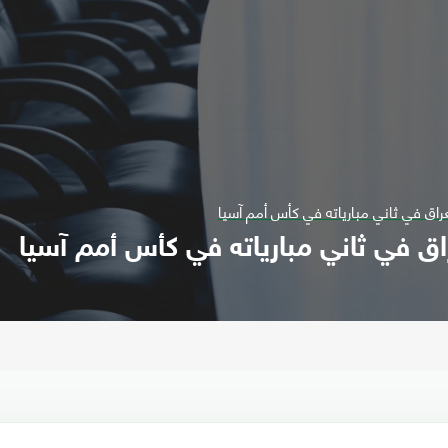
راق في ثاني مبارياته في كأس أمم آسيا
ق في ثاني مبارياته في كأس أمم آسيا