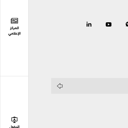
المركز
الإعلامي
الدخول