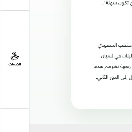
لن تكون سهلة".
المنتخب السعودي
لبنان في نسيان
ن وجهة نظرهم هدفا
الخدمات
لى الدور الثاني.