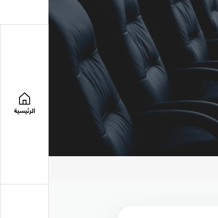
الرئيسية