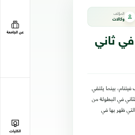
المؤلف
وكالات
عن الجامعة
في ثاني
 فيتنام، بينما يلتقي
لثاني في البطولة من
التي ظهر بها في
الكليات