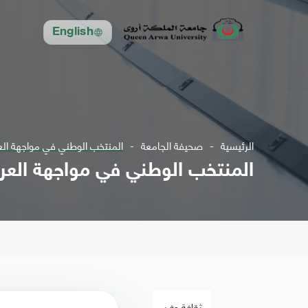
English
الرئيسية
صحيفة الجامعة
المنتخب الوطني في مواجهة الع
المنتخب الوطني في مواجهة العرا
ثقافة وفن