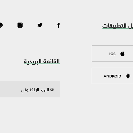
ل التطبيقات
IOS
القائمة البريدية
ANDROID