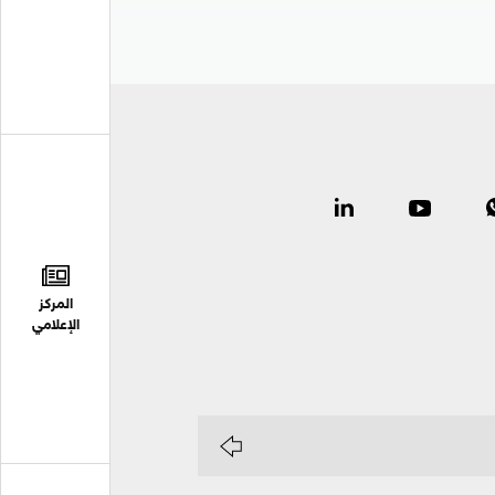
المركز
الإعلامي