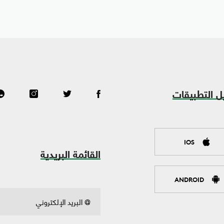
ل التطبيقات
IOS
القائمة البريدية
ANDROID