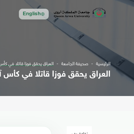
English
الرئيسية
صحيفة الجامعة
العراق يحقق فوزا قاتلا في كأس
العراق يحقق فوزا قاتلا في كأس آ
ثقافة وفن