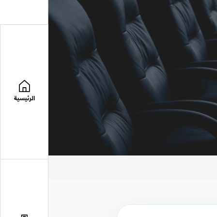
الرئيسية