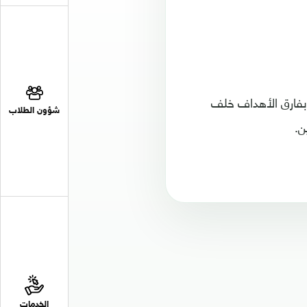
 بفارق الأهداف خلف
شؤون الطلاب
ن.
الخدمات