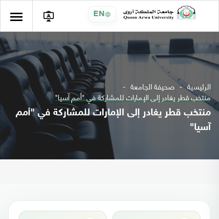
EN
الرئيسية
صحيفة الجامعة
منتخب قطر يغادر إلى الإمارات للمشاركة في "أمم آسيا"
منتخب قطر يغادر إلى الإمارات للمشاركة في "أمم
آسيا"