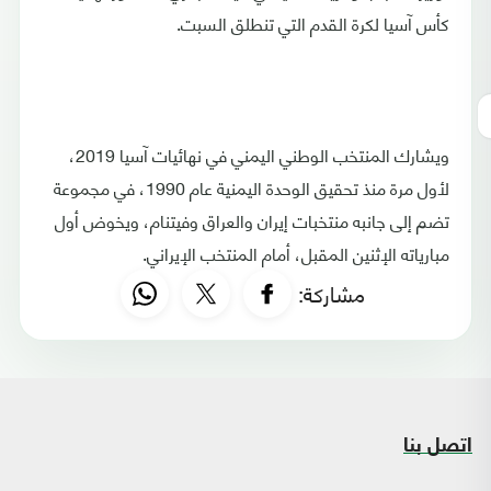
كأس آسيا لكرة القدم التي تنطلق السبت.
ويشارك المنتخب الوطني اليمني في نهائيات آسيا 2019،
لأول مرة منذ تحقيق الوحدة اليمنية عام 1990، في مجموعة
تضم إلى جانبه منتخبات إيران والعراق وفيتنام، ويخوض أول
مبارياته الإثنين المقبل، أمام المنتخب الإيراني.
مشاركة:
اتصل بنا