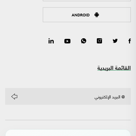
ANDROID
القائمة البريدية