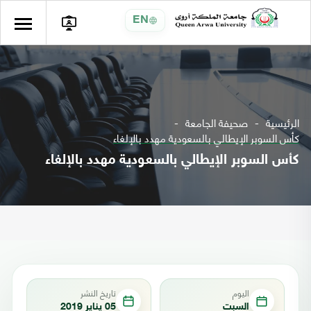
EN
الرئيسية
صحيفة الجامعة
كأس السوبر الإيطالي بالسعودية مهدد بالإلغاء
كأس السوبر الإيطالي بالسعودية مهدد بالإلغاء
اليوم
تاريخ النشر
السبت
05 يناير 2019