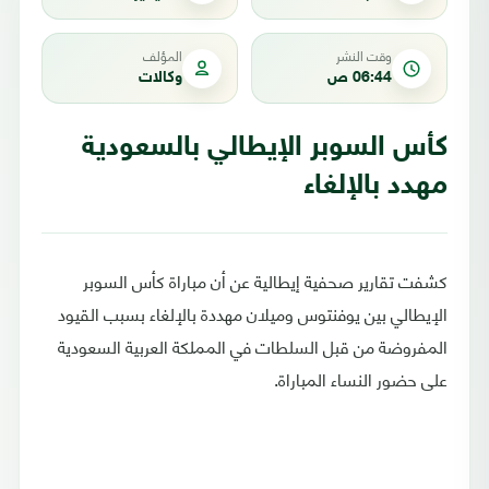
وقت النشر
المؤلف
06:44 ص
وكالات
كأس السوبر الإيطالي بالسعودية
مهدد بالإلغاء
كشفت تقارير صحفية إيطالية عن أن مباراة كأس السوبر
الإيطالي بين يوفنتوس وميلان مهددة بالإلغاء بسبب القيود
المفروضة من قبل السلطات في المملكة العربية السعودية
على حضور النساء المباراة.