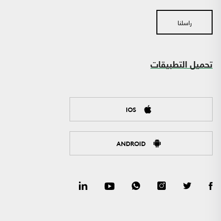
راسلنا
تحميل التطبيقات
IOS
ANDROID