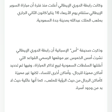
وكانت رابطة الدوري الإيطالي أعلنت منذ فترة أن مباراة السوبر
الإيطالي ستقام يوم الأربعاء 16 يناير/كانون الثاني الجاري
بملعب الملك عبدالله بمدينة جدة السعودية.
وذكرت صحيفة "أس" الإسبانية أن رابطة الدوري الإيطالي
نشرت أمس الخميس عبر موقعها الرسمي القواعد التي
أعلنتها السلطات السعودية لبيع تذاكر المباراة، وفيها تم تحديد
أماكن مميزة للرجال، وأماكن أخرى للنساء، لكنها غير مميزة
كأماكن الرجال من حيث الرؤية للملعب، كما أنها عائلية حيث لا
بد من وجود أسرة.