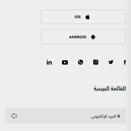
IOS
ANDROID
القائمة البريدية