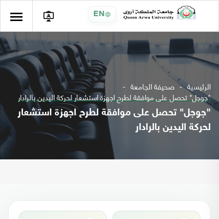
EN
الرئيسية
صحيفة الجامعة
"جوجل" تحصل على موافقة لطرح اجهزة استشعار لحركة اليدين بالرادار
"جوجل" تحصل على موافقة لطرح اجهزة استشعار
لحركة اليدين بالرادار