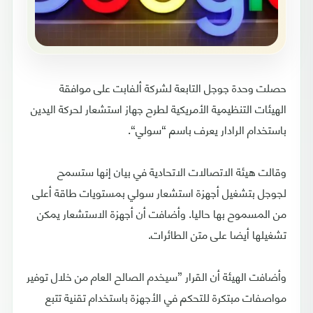
حصلت وحدة جوجل التابعة لشركة ألفابت على موافقة
الهيئات التنظيمية الأمريكية لطرح جهاز استشعار لحركة اليدين
باستخدام الرادار يعرف باسم “سولي“.
وقالت هيئة الاتصالات الاتحادية في بيان إنها ستسمح
لجوجل بتشغيل أجهزة استشعار سولي بمستويات طاقة أعلى
من المسموح بها حاليا. وأضافت أن أجهزة الاستشعار يمكن
تشغيلها أيضا على متن الطائرات.
وأضافت الهيئة أن القرار ”سيخدم الصالح العام من خلال توفير
مواصفات مبتكرة للتحكم في الأجهزة باستخدام تقنية تتبع