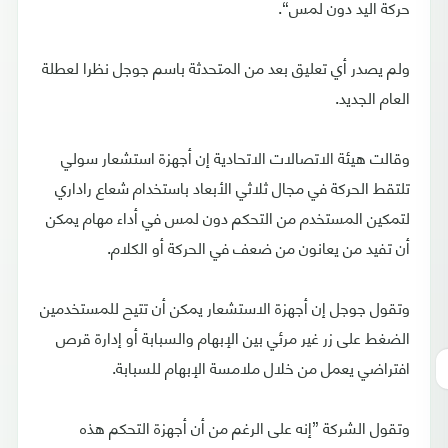
حركة اليد دون لمس“.
ولم يصدر أي تعليق بعد من المتحدثة باسم جوجل نظرا لعطلة
العام الجديد.
وقالت هيئة الاتصالات الاتحادية إن أجهزة استشعار سولي
تلتقط الحركة في مجال ثلاثي الأبعاد باستخدام شعاع راداري
لتمكين المستخدم من التحكم دون لمس في أداء مهام يمكن
أن تفيد من يعانون من ضعف في الحركة أو الكلام.
وتقول جوجل إن أجهزة الاستشعار يمكن أن تتيح للمستخدمين
الضغط على زر غير مرئي بين الإبهام والسبابة أو إدارة قرص
افتراضي يعمل من خلال ملامسة الإبهام للسبابة.
وتقول الشركة ”إنه على الرغم من أن أجهزة التحكم هذه