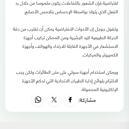
افتراضية فإن الشعور بالتفاعلات يكون ملموسا من خلال رد
الفعل الذي يتولد بواسطة الإحساس بتلامس الأصابع.
وتقول جوجل إن الأدوات الافتراضية يمكن أن تقترب من دقة
الحركة الطبيعية لليد البشرية ومن الممكن تركيب أجهزة
الاستشعار في الأجهزة القابلة للارتداء والهواتف وأجهزة
الكمبيوتر والمركبات.
ويمكن استخدام أجهزة سولي على متن الطائرات ولكن يجب
الالتزام بلوائح إدارة الطيران الاتحادية التي تحكم الأجهزة
الإلكترونية المحمولة.
مشاركة: