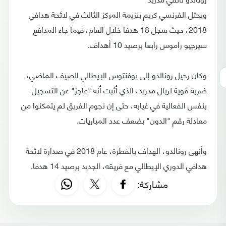
ويحتل الفرنسي كريم بنزيمة المركز الثالث في لائحة هدافي
2018، حيث سجل 18 هدفا خلال العام، فيما جاء المدافع
سيرجيو راموس رابعا برصيد 10 أهداف.
وكان رحيل رونالدو إلى يوفنتوس الإيطالي الصيف الماضي،
ضربة قوية لريال مدريد، الذي أثبت أنه "عاجز" عن التسجيل
بنفس الفعالية في غيابه، حتى إن نجوم الفريق لم يتمكنوا من
معادلة رقم "الدون" بضعف عدد المباريات.
وأنهى رونالدو، الهداف بالفطرة، عام 2018 في صدارة لائحة
هدافي الدوري الإيطالي مع فريقه، الجديد برصيد 14 هدفا.
مشاركة: