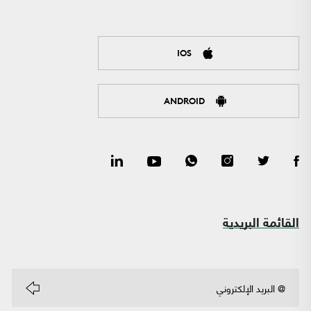
IOS
ANDROID
القائمة البريدية