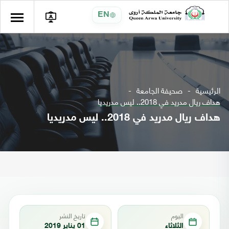
EN
الرئيسية
صحيفة الجامعة
هداف ريال مدريد في 2018.. ليس مدريديا
هداف ريال مدريد في 2018.. ليس مدريديا
اليوم
تاريخ النشر
الثلاثاء
01 يناير 2019