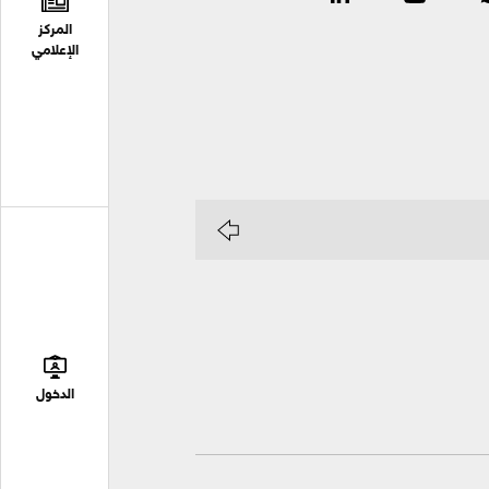
المركز
الإعلامي
الدخول