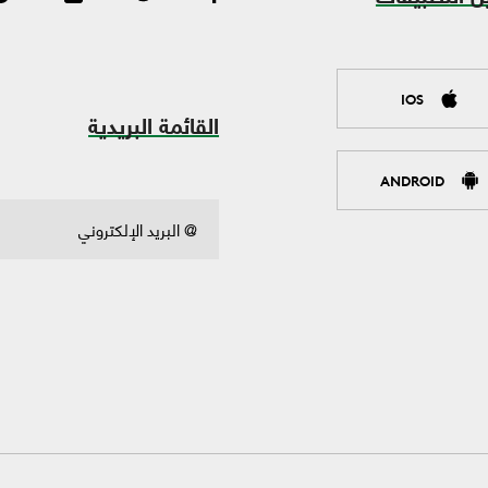
IOS
القائمة البريدية
ANDROID