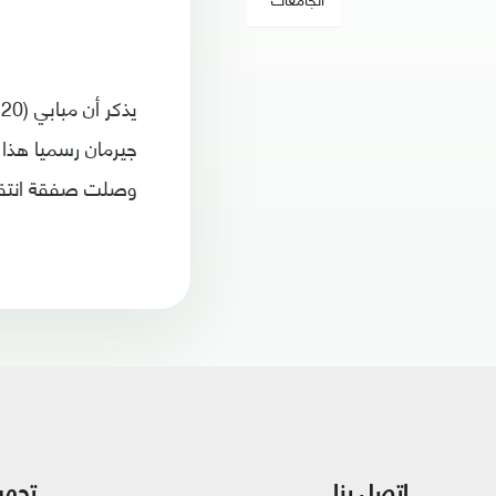
ي
وصلت صفقة انتقاله من 
اتصل بنا
تحمي