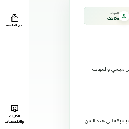
المؤلف
وكالات
عن الجامعة
نيل ميسي والمهاجم
الكليات
 فسيسبقه إلى هذه السن
والتخصصات