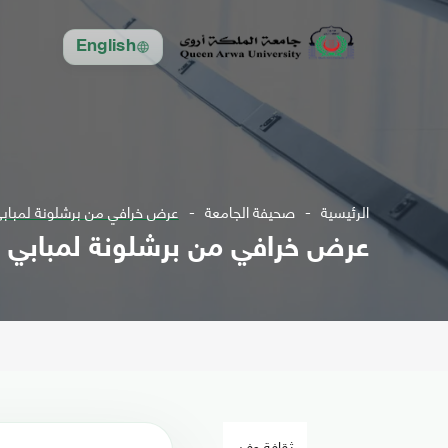
English
الرئيسية
صحيفة الجامعة
عرض خرافي من برشلونة لمباب
عرض خرافي من برشلونة لمبابي
ثقافة وفن