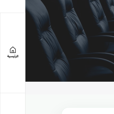
الرئيسية