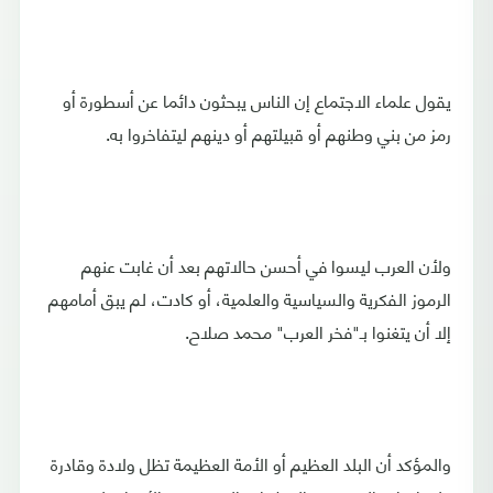
يقول علماء الاجتماع إن الناس يبحثون دائما عن أسطورة أو
رمز من بني وطنهم أو قبيلتهم أو دينهم ليتفاخروا به.
ولأن العرب ليسوا في أحسن حالاتهم بعد أن غابت عنهم
الرموز الفكرية والسياسية والعلمية، أو كادت، لم يبق أمامهم
إلا أن يتغنوا بـ"فخر العرب" محمد صلاح.
والمؤكد أن البلد العظيم أو الأمة العظيمة تظل ولادة وقادرة