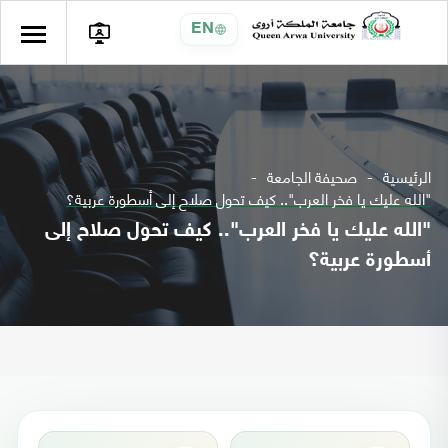
EN
الرئيسية
صحيفة الجامعة
"الله عليك يا فخر العرب".. كيف تحول صلاح إلى أسطورة عربية؟
"الله عليك يا فخر العرب".. كيف تحول صلاح إلى
أسطورة عربية؟