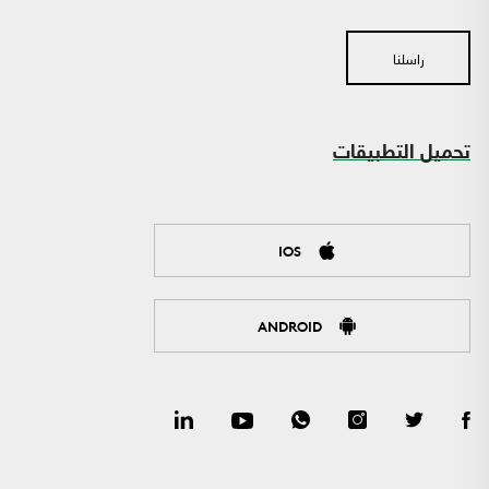
راسلنا
تحميل التطبيقات
IOS
ANDROID