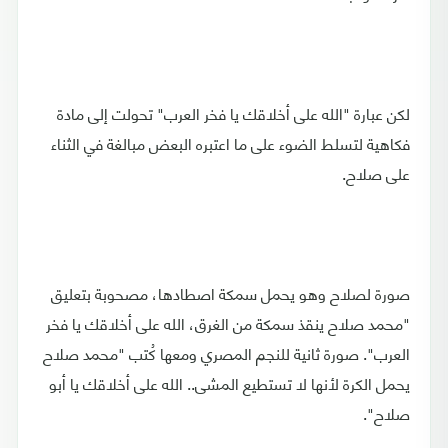
لكن عبارة "الله على أخلاقك يا فخر العرب" تحولت إلى مادة
فكاهية لتسلط الضوء على ما اعتبره البعض مبالغة في الثناء
على صلاح.
صورة لصلاح وهو يحمل سمكة اصطادها، مصحوبة بتعليق
"محمد صلاح ينقذ سمكة من الغرق، الله على أخلاقك يا فخر
العرب". صورة ثانية للنجم المصري ومعها كُتب "محمد صلاح
يحمل الكرة لأنها لا تستطيع المشى.. الله على أخلاقك يا أبو
صلاح".