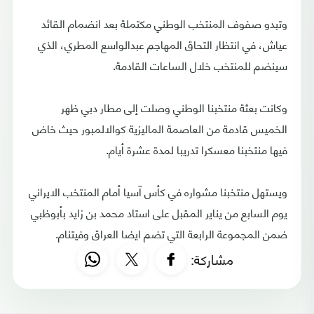
وتبدو صفوف المنتخب الوطني مكتملة بعد انضمام القائد
عياش، في انتظار التحاق المهاجم عبدالواسع المطري، الذي
سينضم للمنتخب خلال الساعات القادمة.
وكانت بعثة منتخبنا الوطني وصلت إلى مطار دبي ظهر
الخميس قادمة من العاصمة الماليزية كوالالمبور حيث خاض
فيها منتخبنا معسكرا تدريبا لمدة عشرة أيام.
ويستهل منتخبنا مشواره في كأس آسيا أمام المنتخب الايراني
يوم السابع من يناير المقبل على استاد محمد بن زايد بأبوظبي
ضمن المجموعة الرابعة التي تضم ايضا العراق وفيتنام.
مشاركة: