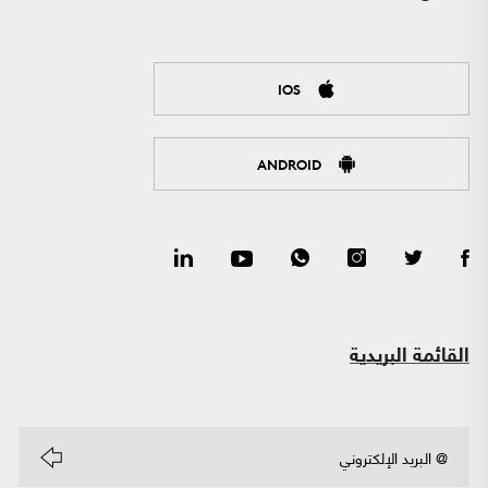
IOS
ANDROID
القائمة البريدية