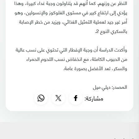
النظر عن وزنهم. كما أنهم قد يتناولون وجبة غداء كبيرة، وهذا
يؤدي إلى ارتفاع كبير في مستوى الغلوكوز والإنسولين، وهو
أمر غير جيد لعملية التمثيل الغذائي، ويزيد من خطر الإصابة
بالسكري النوع 2.
وأكدت الدراسة أن وجبة الإفطار التي تحتوي على نسب عالية
من الحبوب الكاملة، مع انخفاض نسب اللحوم الحمراء
والسكر، تعد الأفضل بصورة عامة.
المصدر: ديلي ميل
مشاركة: