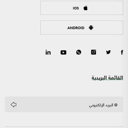
IOS
ANDROID
القائمة البريدية