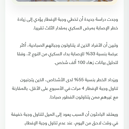
وجدت دراسة جديدة أن تخطي وجبة الإفطار يؤدي إلى زيادة
خطر الإصابة بمرض السكري بمقدار الثلث تقريبا.
وتبين أن الأفراد الذين لا يتناولون وجباتهم الصباحية، أكثر
عرضة بنسبة 33% للإصابة بداء السكري من النوع 2، وفقا
لتحليل بيانات زهاء 100 ألف شخص.
ويزداد الخطر بنسبة 55% لدى الأشخاص، الذين يتجنبون
تناول وجبة الإفطار 4 مرات في الأسبوع على الأقل، بالمقارنة
مع غيرهم ممن يتناولون الفطور صباحا.
ويعتقد الباحثون أن السبب يعود إلى الميل لتناول وجبة خفيفة
في وقت لاحق من اليوم، عند عدم تناول وجبة الإفطار.