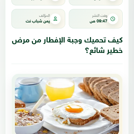
وقت النشر
المؤلف
09:47 ص
يمن شباب نت
كيف تحميك وجبة الإفطار من مرض
خطير شائع؟