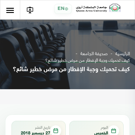
EN
الرئيسية
صحيفة الجامعة
كيف تحميك وجبة الإفطار من مرض خطير شائع؟
كيف تحميك وجبة الإفطار من مرض خطير شائع؟
اليوم
تاريخ النشر
الخميس
27 ديسمبر 2018