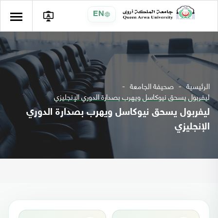
EN
الرئيسية
صحيفة الجامعة
ليفربول يسحق نيوكاسل ويهرب بصدارة الدوري الإنجليزي
ليفربول يسحق نيوكاسل ويهرب بصدارة الدوري
الإنجليزي