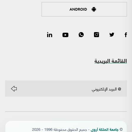
ANDROID
القائمة البريدية
©
- جميع الحقوق محفوظة 1996 - 2026
جامعة الملكة أروى