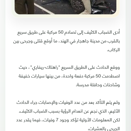
أدى الضباب الكثيف إلى تصادم 50 مركبة على طريق سريع
بالقرب من مدينة جاهجار في الهند، ما أوقع قتلى وجرحى بين
الركاب.
ووقع الحادث على الطريق السريع "راهتاك-ريفاري"، حيث
اصطدمت 50 مركبة دفعة واحدة، من بينها سيارات خفيفة
وشاحنات وحافلة مدرسة.
ولم يتم التأكد بعد من عدد الوفيات والإصابات جراء الحادث
الأليم، الذي نجم عن انعدام الرؤية بسبب الضباب الكثيف.
لكن المعلومات الأولية تؤكد وجود 7 وفيات، فيما يقدر عدد
الجرحى بالعشرات.