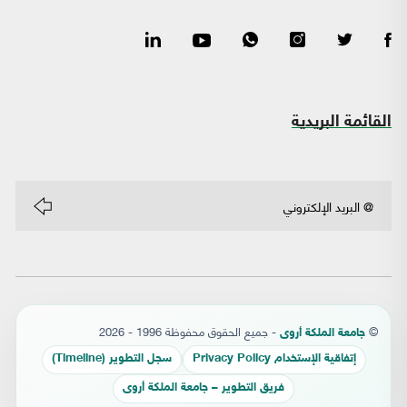
القائمة البريدية
©
- جميع الحقوق محفوظة 1996 - 2026
جامعة الملكة أروى
إتفاقية الإستخدام Privacy Policy
سجل التطوير (Timeline)
فريق التطوير – جامعة الملكة أروى