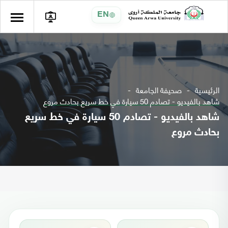
EN
الرئيسية
صحيفة الجامعة
شاهد بالفيديو - تصادم 50 سيارة في خط سريع بحادث مروع
شاهد بالفيديو - تصادم 50 سيارة في خط سريع
بحادث مروع