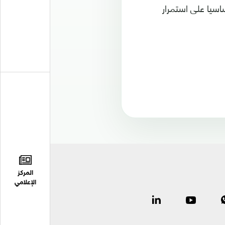
ساسيا على استمرار
المركز
الإعلامي