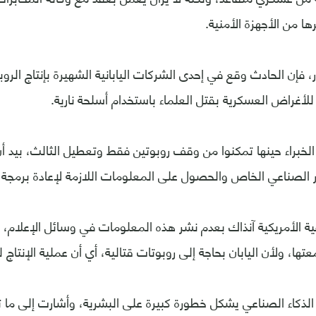
ا من الأجهزة الأمنية.
غراض العسكرية بقتل العلماء باستخدام أسلحة نارية.
الخبراء حينها تمكنوا من وقف روبوتين فقط وتعطيل الثالث، بيد أن
ر الصناعي الخاص والحصول على المعلومات اللازمة لإعادة برمجة
الأمريكية آنذاك بعدم نشر هذه المعلومات في وسائل الإعلام، لأ
ا، ولأن اليابان بحاجة إلى روبوتات قتالية، أي أن عملية الإنتاج 
 الذكاء الصناعي يشكل خطورة كبيرة على البشرية، وأشارت إلى ما ت