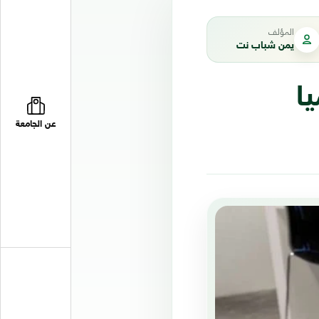
المؤلف
يمن شباب نت
ميا
عن الجامعة