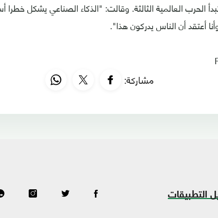
بدأ الحرب العالمية الثالثة. وقالت: "الذكاء الصناعي يشكل خطرا أ
أنا أعتقد أن الناس يدركون هذا".
مشاركة:
ل التطبيقات