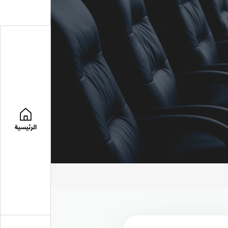
الرئيسية