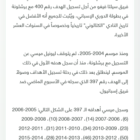
فريق سيلتا فيغو من أجل تسجيل الهدف رقم 400 مع برشلونة
في بطولة الدوري الإسباني، ويُثبت للجميع أنه الأفضل في
تاريخ النادي "الكتالوني" تاريخياً وخصوصاً في السنوات العشر
الأخيرة.
ومنذ موسم 2004-2005، لم يتوقف ليونيل ميسي عن
التسجيل مع برشلونة، منذ أن سجل هدفه الأول في ذلك
الموسم. لينطلق بعد ذلك في رحلة تسجيل الأهداف وصولاً
إلى الهدف رقم 397 الذي سجله في الأسبوع الماضي ضد
فريق إسبانيول.
وسجل ميسي أهدافه الـ 397 على الشكل التالي: 2005-2006
(6)، 2006-2007 (14)، 2007-2008 (10)، 2008-2009
(23)، 2009-2010 (34)، 2010-2011 (31)، 2011-2012
(50)، 2012-2013 (46)، 2013-2014 (28)، 2014-2015