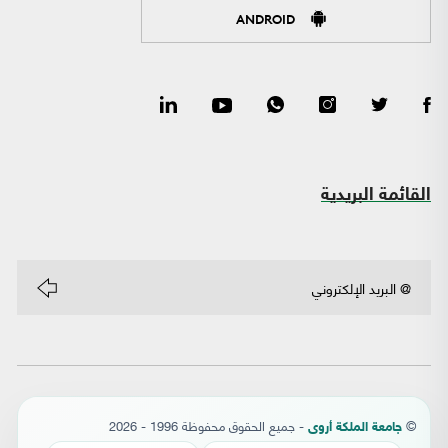
ANDROID
القائمة البريدية
©
- جميع الحقوق محفوظة 1996 - 2026
جامعة الملكة أروى