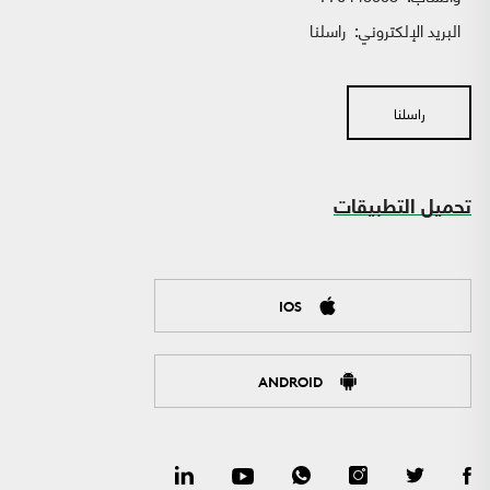
البريد الإلكتروني:
راسلنا
راسلنا
تحميل التطبيقات
IOS
ANDROID