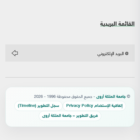
القائمة البريدية
©
- جميع الحقوق محفوظة 1996 - 2026
جامعة الملكة أروى
إتفاقية الإستخدام Privacy Policy
سجل التطوير (Timeline)
فريق التطوير – جامعة الملكة أروى