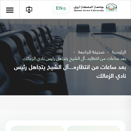
EN
الرئيسية
صحيفة الجامعة
بعد ساعات من انتظاره...آل الشيخ يتجاهل رئيس نادي الزمالك
بعد ساعات من انتظاره...آل الشيخ يتجاهل رئيس
نادي الزمالك