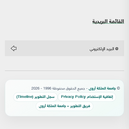
القائمة البريدية
©
- جميع الحقوق محفوظة 1996 - 2026
جامعة الملكة أروى
إتفاقية الإستخدام Privacy Policy
سجل التطوير (Timeline)
فريق التطوير – جامعة الملكة أروى