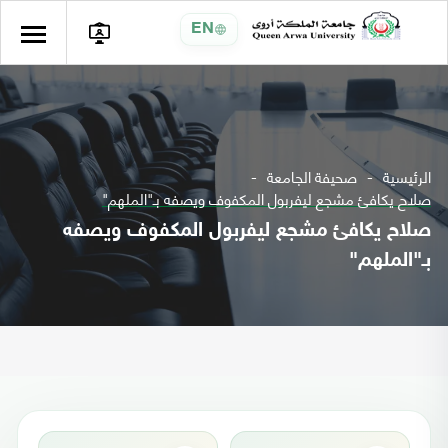
EN
الرئيسية
صحيفة الجامعة
صلاح يكافئ مشجع ليفربول المكفوف ويصفه بـ"الملهم"
صلاح يكافئ مشجع ليفربول المكفوف ويصفه
بـ"الملهم"