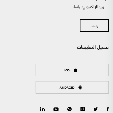
البريد الإلكتروني:
راسلنا
راسلنا
تحميل التطبيقات
IOS
ANDROID