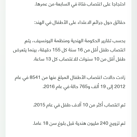
احتجاجا على اغتصاب فتاة في السابعة من عمرها.
حقائق حول جرائم الاعتداء على الأطفال في الهند:
بحسب تقارير الحكومة الهندية ومنظمة اليونسيف، يتم
اغتصاب طفل أقل من 16 سنة كل 155 دقيقة، بينما يتعرض
طفل أقل من 10 سنوات للاغتصاب كل 13 ساعة.
زادت حالات اغتصاب الأطفال المبلغ عنها من 8541 في عام
2012 إلى 19 ألف و765 حالة في عام 2016.
تم اغتصاب أكثر من 10 آلاف طفل في عام 2015.
تم تزويج 240 مليون هندية قبل بلوغ سن 18 عاما.