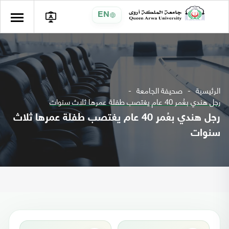
EN
الرئيسية
صحيفة الجامعة
رجل هندي بعُمر 40 عام يغتصب طفلة عمرها ثلاث سنوات
رجل هندي بعُمر 40 عام يغتصب طفلة عمرها ثلاث
سنوات