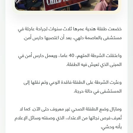
خضعت طفلة هندية عمرها ثلاث سنوات لجراحة عاجلة في
مستشفى بالعاصمة دلهي، بعد أن اغتصبها حارس أمن.
واعتقلت الشرطة المتهم، 40 عاما، ويعمل حارس أمن في
المبنى الذي تعيش فيه الطفلة.
وعثرت الشرطة على الطفلة فاقدة الوعي وتم نقلها إلى
المستشفى في حالة حرجة.
ومازال وضع الطفلة الصحي غير معروف حتى الآن. كما لا
تُعرف فرص نجاتها من الاعتداء، الذي وصفته وسائل الإعلام
بأنه وحشي.