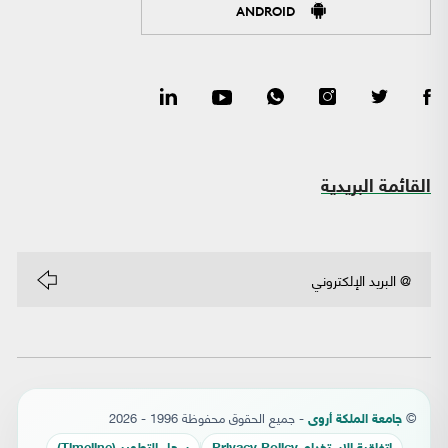
ANDROID
القائمة البريدية
©
- جميع الحقوق محفوظة 1996 - 2026
جامعة الملكة أروى