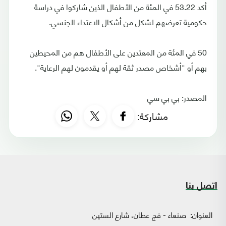
أكد 53.22 في المئة من الأطفال الذين شاركوا في دراسة
حكومية تعرضهم لشكل من أشكال الاعتداء الجنسي.
50 في المئة من المعتدين على الأطفال هم من المحيطين
بهم أو "أشخاص مصدر ثقة لهم أو يقدمون لهم الرعاية".
المصدر: بي بي سي
مشاركة:
اتصل بنا
العنوان:
صنعاء - فج عطان، شارع الستين