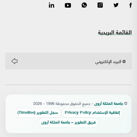
القائمة البريدية
©
- جميع الحقوق محفوظة 1996 - 2026
جامعة الملكة أروى
إتفاقية الإستخدام Privacy Policy
سجل التطوير (Timeline)
فريق التطوير – جامعة الملكة أروى