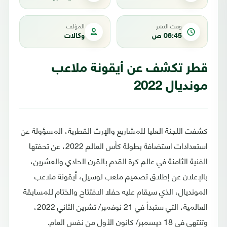
وقت النشر
المؤلف
06:45 ص
وكالات
قطر تكشف عن أيقونة ملاعب
مونديال 2022
كشفت اللجنة العليا للمشاريع والإرث القطرية، المسؤولة عن
استعدادات استضافة بطولة كأس العالم 2022، عن تحفتها
الفنية الثامنة في عالم كرة القدم بالقرن الحادي والعشرين،
بالإعلان عن إطلاق تصميم ملعب لوسيل، أيقونة ملاعب
المونديال، الذي سيقام عليه حفلا الافتتاح والختام للمسابقة
العالمية، التي ستبدأ في 21 نوفمبر/ تشرين الثاني 2022،
وتنتهي في 18 ديسمبر/ كانون الأول من نفس العام.