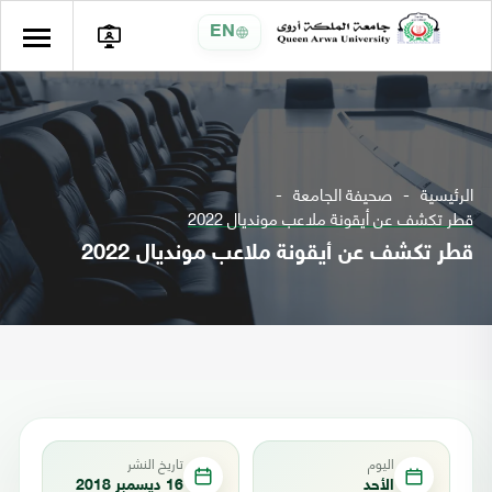
EN
الرئيسية
صحيفة الجامعة
قطر تكشف عن أيقونة ملاعب مونديال 2022
قطر تكشف عن أيقونة ملاعب مونديال 2022
اليوم
تاريخ النشر
الأحد
16 ديسمبر 2018