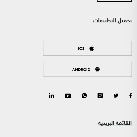
تحميل التطبيقات
IOS
ANDROID
القائمة البريدية