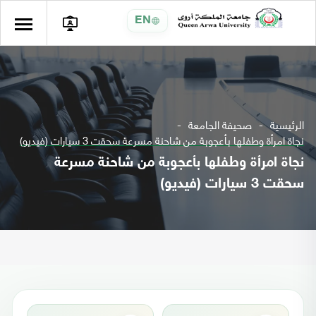
EN
الرئيسية
صحيفة الجامعة
نجاة امرأة وطفلها بأعجوبة من شاحنة مسرعة سحقت 3 سيارات (فيديو)
نجاة امرأة وطفلها بأعجوبة من شاحنة مسرعة
سحقت 3 سيارات (فيديو)