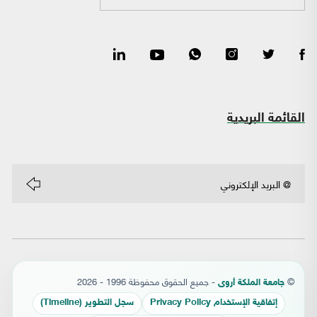
القائمة البريدية
©
- جميع الحقوق محفوظة 1996 - 2026
جامعة الملكة أروى
إتفاقية الإستخدام Privacy Policy
سجل التطوير (Timeline)