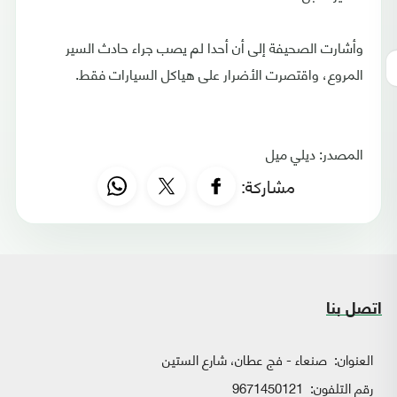
وأشارت الصحيفة إلى أن أحدا لم يصب جراء حادث السير
المروع، واقتصرت الأضرار على هياكل السيارات فقط.
المصدر: ديلي ميل
مشاركة:
اتصل بنا
العنوان:
صنعاء - فج عطان، شارع الستين
رقم التلفون:
9671450121