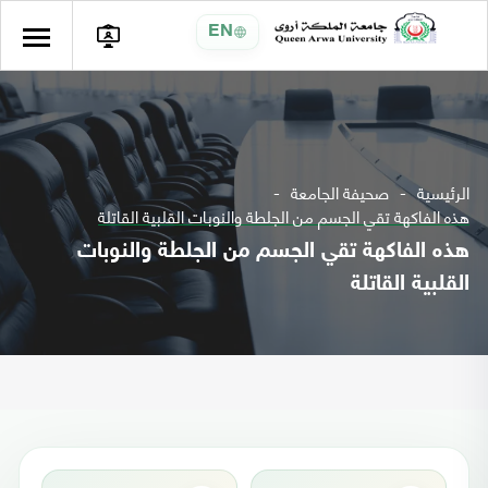
EN
الرئيسية
صحيفة الجامعة
هذه الفاكهة تقي الجسم من الجلطة والنوبات القلبية القاتلة
هذه الفاكهة تقي الجسم من الجلطة والنوبات
القلبية القاتلة