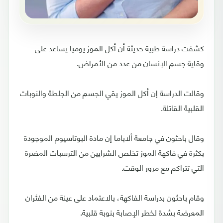
كشفت دراسة طبية حديثة أن أكل الموز يوميا يساعد على
وقاية جسم الإنسان من عدد من الأمراض.
وقالت الدراسة إن أكل الموز يقي الجسم من الجلطة والنوبات
القلبية القاتلة.
وقال باحثون في جامعة ألاباما إن مادة البوتاسيوم الموجودة
بكثرة في فاكهة الموز تخلص الشرايين من الترسبات المضرة
التي تتراكم مع مرور الوقت.
وقام باحثون بدراسة الفاكهة، بالاعتماد على عينة من الفئران
المعرضة بشدة لخطر الإصابة بنوبة قلبية.