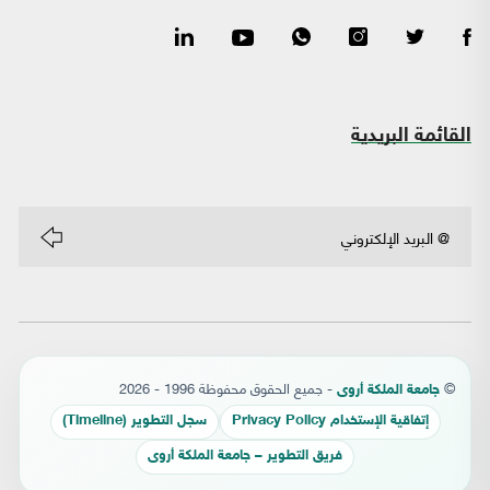
القائمة البريدية
©
- جميع الحقوق محفوظة 1996 - 2026
جامعة الملكة أروى
إتفاقية الإستخدام Privacy Policy
سجل التطوير (Timeline)
فريق التطوير – جامعة الملكة أروى