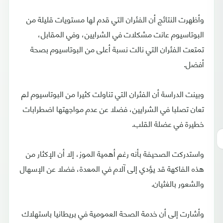
وأظهرت النتائج أن الفئران التي قدم لها مستويات قليلة من
البوتاسيوم عانت مشكلات في الشرايين، وفي المقابل،
تمتعت الفئران التي نالت نسبة أعلى من البوتاسيوم بصحة
أفضل.
وبينت الدراسة أن الفئران التي تناولت كثيرا من البوتاسيوم لم
تعان تصلبا في الشرايين، فضلا عن عدم مواجهتها اضطرابات
خطيرة في عضلة القلب.
واستدركت الصحيفة بأنه رغم أهمية الموز، إلا أن الإكثار من
هذه الفاكهة قد يؤدي إلى آلام في المعدة، فضلا عن الإسهال
والشعور بالغثيان.
وأشارت إلى أن خدمة الصحة العمومية في بريطانيا باستهلاك