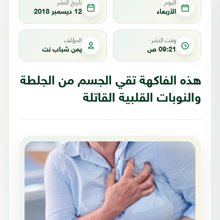
اليوم
تاريخ النشر
الأربعاء
12 ديسمبر 2018
وقت النشر
المؤلف
09:21 ص
يمن شباب نت
هذه الفاكهة تقي الجسم من الجلطة
والنوبات القلبية القاتلة