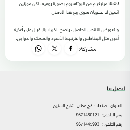
3500 ميليغرام من البوتاسيوم بصورة يومية، لكن موزتين
اثنتين لا تحتويان سوى ربع هذا المعدل.
ولتعويض النقص الحاصل، ينصح الخبراء بالإقبال على أغذية
أخرى مثل البطاطس والقرنبيط الأسود والسمك والدواجن.
مشاركة:
اتصل بنا
العنوان:
صنعاء - فج عطان، شارع الستين
رقم التلفون:
9671450121
رقم التلفون:
9671445993