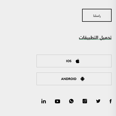
راسلنا
تحميل التطبيقات
IOS
ANDROID