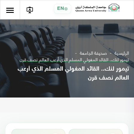
EN
الرئيسية
صحيفة الجامعة
تيمور لنك.. القائد المغولي المسلم الذي أرعب العالم نصف قرن
تيمور لنك.. القائد المغولي المسلم الذي أرعب
العالم نصف قرن