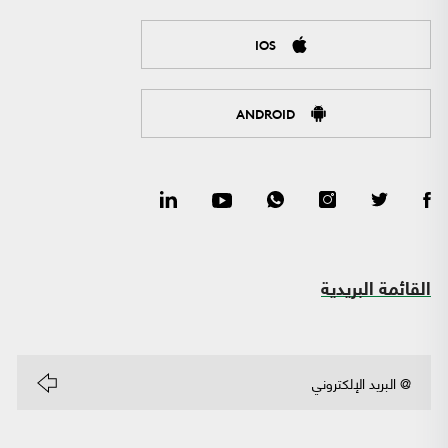
IOS
ANDROID
القائمة البريدية