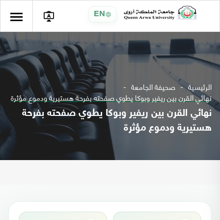
EN
الرئيسية
صحيفة الجامعة
نهائي القرن بين ريفير وبوكا يطوي صفحته بفرحة هستيرية ودموع مؤثرة
نهائي القرن بين ريفير وبوكا يطوي صفحته بفرحة
هستيرية ودموع مؤثرة