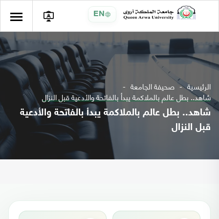
EN
الرئيسية
صحيفة الجامعة
شاهد.. بطل عالم بالملاكمة يبدأ بالفاتحة والأدعية قبل النزال
شاهد.. بطل عالم بالملاكمة يبدأ بالفاتحة والأدعية
قبل النزال