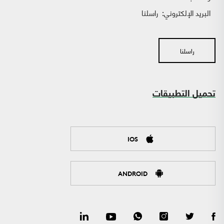
البريد الإلكتروني:
راسلنا
راسلنا
تحميل التطبيقات
IOS
ANDROID