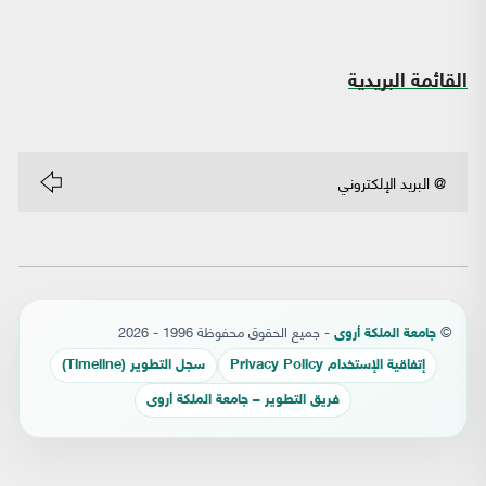
القائمة البريدية
©
- جميع الحقوق محفوظة 1996 - 2026
جامعة الملكة أروى
إتفاقية الإستخدام Privacy Policy
سجل التطوير (Timeline)
فريق التطوير – جامعة الملكة أروى