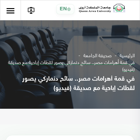
EN
الرئيسية
صحيفة الجامعة
في قمة أهرامات مصر.. سائح دنماركي يصور لقطات إباحية مع صديقة
(فيديو)
في قمة أهرامات مصر.. سائح دنماركي يصور
لقطات إباحية مع صديقة (فيديو)