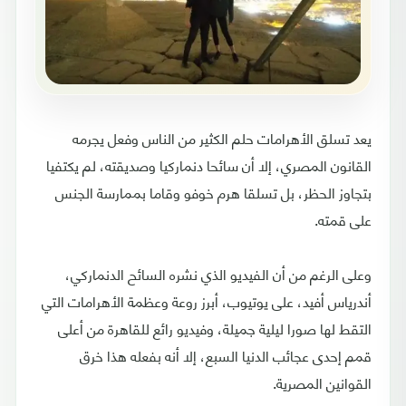
يعد تسلق الأهرامات حلم الكثير من الناس وفعل يجرمه
القانون المصري، إلا أن سائحا دنماركيا ‏وصديقته، لم يكتفيا
بتجاوز الحظر، بل تسلقا هرم خوفو وقاما بممارسة الجنس
على قمته‏.
وعلى الرغم من أن الفيديو الذي نشره السائح الدنماركي،
أندرياس أفيد، على يوتيوب، أبرز روعة وعظمة الأهرامات التي
التقط لها صورا ليلية جميلة، وفيديو رائع للقاهرة من أعلى
قمم إحدى عجائب الدنيا السبع، إلا أنه بفعله هذا خرق
القوانين المصرية.