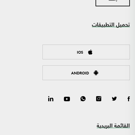
تحميل التطبيقات
IOS
ANDROID
القائمة البريدية