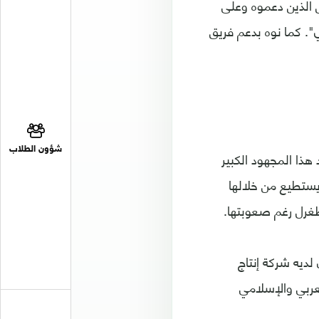
الذين دعموه وعلى
ي". كما نوه بدعم فريق
شؤون الطلاب
هذا المجهود الكبير
يستطيع من خلالها
طغرل رغم صعوبتها.
لديه شركة إنتاج
عربي والإسلامي