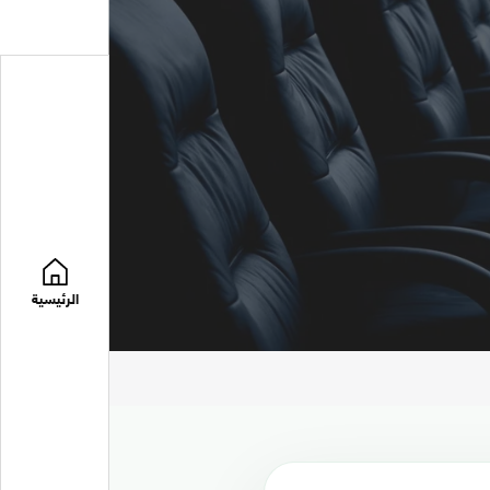
الرئيسية