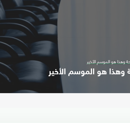
حة وهذا هو الموسم الأخير
ة وهذا هو الموسم الأخير