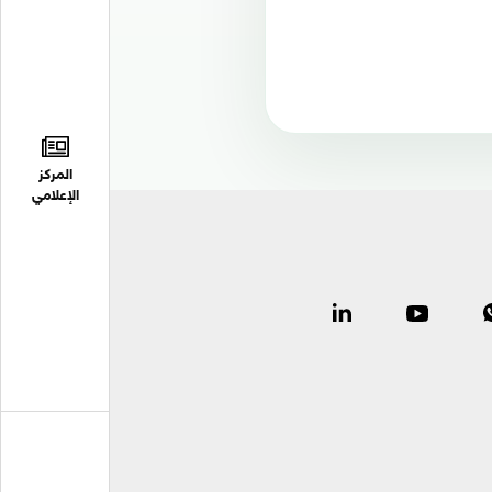
المركز
الإعلامي