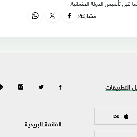
ما قبل تأسيس الدولة العثمانية.
مشاركة:
ل التطبيقات
IOS
القائمة البريدية