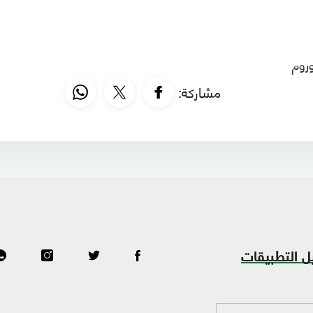
روم
مشاركة:
ل التطبيقات