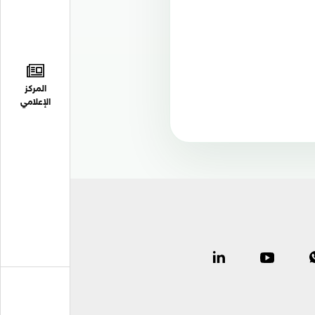
المركز
الإعلامي