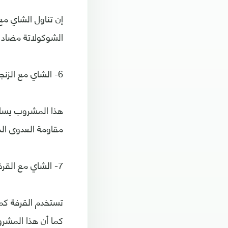
إن تناول الشاي مع 
الشوكولاتة مضاد ل
6- الشاي مع الزنجبيل
هذا المشروب يساعد
مقاومة العدوى ال
7- الشاي مع القرفة
تستخدم القرفة كما
كما أن هذا المشرو