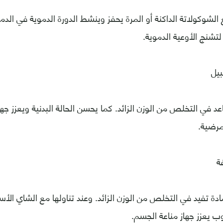
الشوكولاتة الداكنة أو المرة يحفز وينشط الدورة الدموية في الدم
تشنج الأوعية الدموية.
 في التخلص من الوزن الزائد. كما يحسن الحالة البدنية ويعزز جها
مرضية.
دة تفيد في التخلص من الوزن الزائد. وعند تناولها مع الشاي الأسو
ب يعزز جهاز مناعة الجسم.