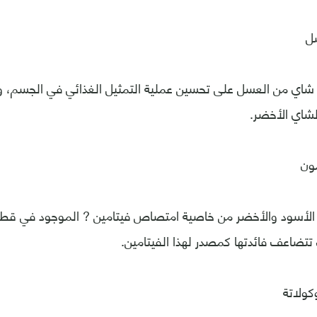
3 ملاعق شاي من العسل على تحسين عملية التمثيل الغذائي في الجسم، 
لشاي الأخضر.
ه الأسود والأخضر من خاصية امتصاص فيتامين ? الموجود في قط
تضاعف فائدتها كمصدر لهذا الفيتامين.