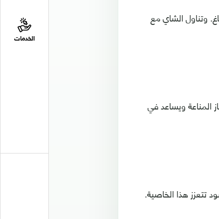
اغ. وتناول الشاي مع
الخدمات
ز المناعة ويساعد في
د تتعزز هذا الخاصية.