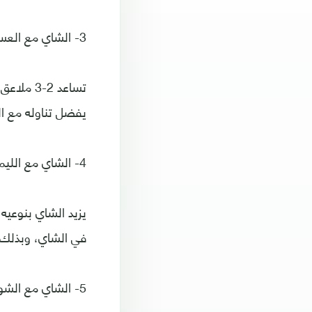
3- الشاي مع العسل
تساعد 2-
يفضل تناوله مع ا
4- الشاي مع الليمون
يزيد الشاي بنوعي
في الشاي، وبذلك ت
5- الشاي مع الشوكولاتة