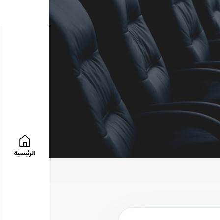
الرئيسية