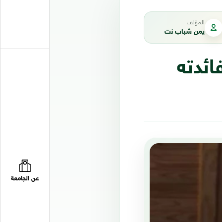
المؤلف
يمن شباب نت
ائدته
عن الجامعة