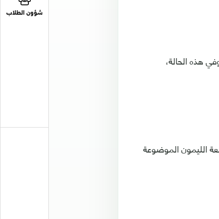
شؤون الطلاب
وفي هذه الحالة،
عة الليمون الموضوعة