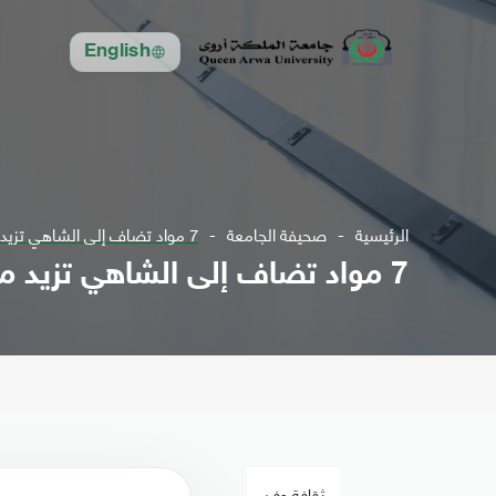
English
الرئيسية
صحيفة الجامعة
7 مواد تضاف إلى الشاهي تزيد من فائدته للجسم
7 مواد تضاف إلى الشاهي تزيد من فائدته للجسم
ثقافة وفن