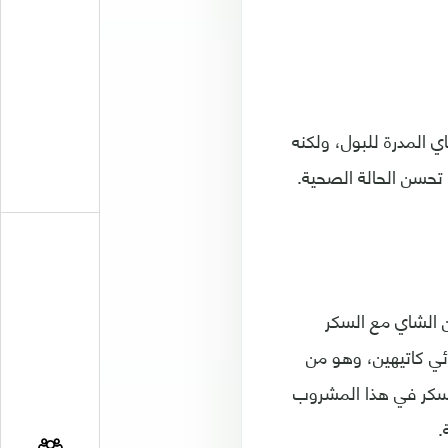
 المدرة للبول، ولكنه
تحسن الحالة الصحية.
ن الشاي مع السكر
ئي كاتيهين، وهو من
لسكر في هذا المشروب