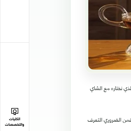
ذي نختاره مع الشاي
 فمن الضروري التعرف
الكليات
والتخصصات