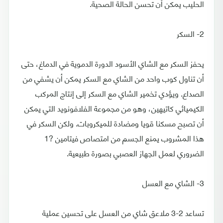
الحليب يمكن أن تحسن الحالة الصحية.
2- السكر
يحفز السكر مع الشاي الأسود الدورة الدموية في الدماغ، حتى
أن تناول كوب واحد من الشاي مع السكر يمكن أن يشفي من
الصداع. ويؤدي تخمير الشاي مع السكر إلى إنتاج المركب
الكيميائي كاتيهين، وهو من مجموعة الفلافونويد التي يمكن
أن تصبح مسكنا قويا ومضادة للميكروبات. ولكن السكر في
هذا المشروب يمنع الجسم من امتصاص فيتامين ?1
الضروري لعمل الجهاز العصبي بصورة طبيعية.
3- الشاي مع العسل
تساعد 2-3 ملاعق شاي من العسل على تحسين عملية