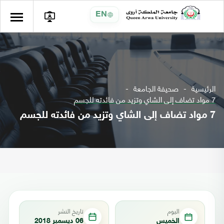
EN
الرئيسية
صحيفة الجامعة
7 مواد تضاف إلى الشاي وتزيد من فائدته للجسم
7 مواد تضاف إلى الشاي وتزيد من فائدته للجسم
اليوم
تاريخ النشر
الخميس
06 ديسمبر 2018