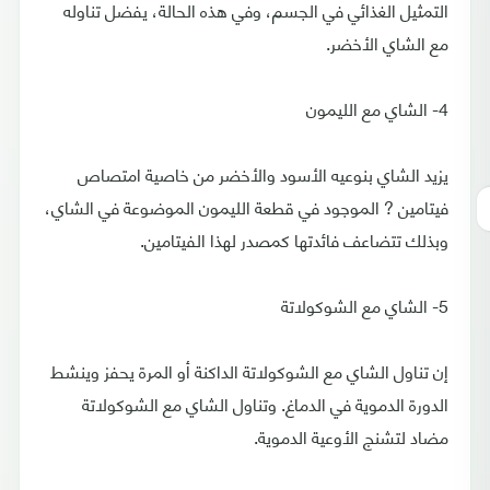
التمثيل الغذائي في الجسم، وفي هذه الحالة، يفضل تناوله
مع الشاي الأخضر.
4- الشاي مع الليمون
يزيد الشاي بنوعيه الأسود والأخضر من خاصية امتصاص
فيتامين ? الموجود في قطعة الليمون الموضوعة في الشاي،
وبذلك تتضاعف فائدتها كمصدر لهذا الفيتامين.
5- الشاي مع الشوكولاتة
إن تناول الشاي مع الشوكولاتة الداكنة أو المرة يحفز وينشط
الدورة الدموية في الدماغ. وتناول الشاي مع الشوكولاتة
مضاد لتشنج الأوعية الدموية.