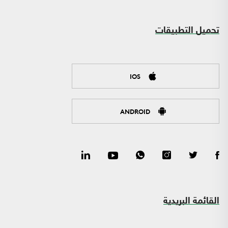
تحميل التطبيقات
IOS
ANDROID
القائمة البريدية