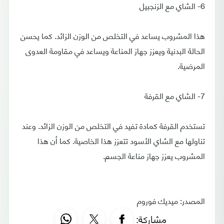
6- الشاي مع الزنجبيل
هذا المشروب يساعد في التخلص من الوزن الزائد. كما يحسن
الحالة البدنية ويعزز جهاز المناعة ويساعد في مقاومة العدوى
المرضية.
7- الشاي مع القرفة
تستخدم القرفة كمادة تفيد في التخلص من الوزن الزائد. وعند
تناولها مع الشاي الأسود تتعزز هذا الخاصية. كما أن هذا
المشروب يعزز جهاز مناعة الجسم.
المصدر: ميديك فوروم
مشاركة: