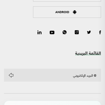
ANDROID
القائمة البريدية