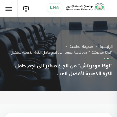
EN
الرئيسية
صحيفة الجامعة
"لوكا مودريتش" من لاجئ صغير الى نجم حامل الكرة الذهبية لأفضل
لاعب
"لوكا مودريتش" من لاجئ صغير الى نجم حامل
الكرة الذهبية لأفضل لاعب